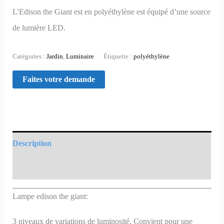
L’Edison the Giant est en polyéthylène est équipé d’une source
de lumière LED.
Catégories :
Jardin
,
Luminaire
Étiquette :
polyéthylène
Description
Informations complémentaires
Lampe edison the giant:
3 niveaux de variations de luminosité. Convient pour une