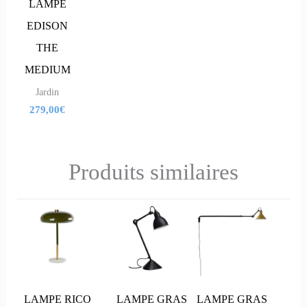
LAMPE
EDISON
THE
MEDIUM
Jardin
279,00
€
Produits similaires
LAMPE RICO
LAMPE GRAS
LAMPE GRAS