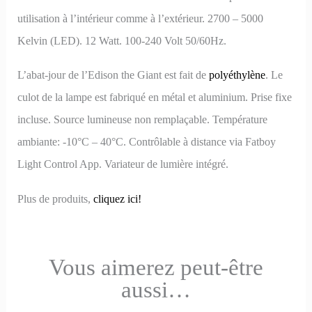
utilisation à l’intérieur comme à l’extérieur. 2700 – 5000
Kelvin (LED). 12 Watt. 100-240 Volt 50/60Hz.
L’abat-jour de l’Edison the Giant est fait de
polyéthylène
. Le
culot de la lampe est fabriqué en métal et aluminium. Prise fixe
incluse. Source lumineuse non remplaçable. Température
ambiante: -10°C – 40°C. Contrôlable à distance via Fatboy
Light Control App. Variateur de lumière intégré.
Plus de produits,
cliquez ici!
Vous aimerez peut-être
aussi…