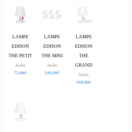
LAMPE
LAMPE
LAMPE
EDISON
EDISON
EDISON
THE PETIT
THE MINI
THE
GRAND
Jardin
Jardin
75,00
€
149,00
€
Jardin
599,00
€