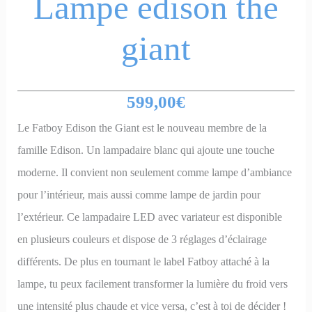
Lampe edison the
giant
599,00
€
Le Fatboy Edison the Giant est le nouveau membre de la
famille Edison. Un lampadaire blanc qui ajoute une touche
moderne. Il convient non seulement comme lampe d’ambiance
pour l’intérieur, mais aussi comme lampe de jardin pour
l’extérieur. Ce lampadaire LED avec variateur est disponible
en plusieurs couleurs et dispose de 3 réglages d’éclairage
différents. De plus en tournant le label Fatboy attaché à la
lampe, tu peux facilement transformer la lumière du froid vers
une intensité plus chaude et vice versa, c’est à toi de décider !