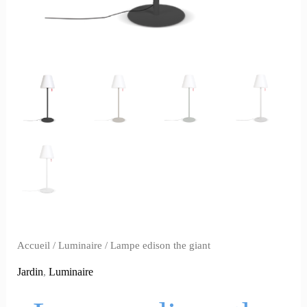
Accueil
/
Luminaire
/ Lampe edison the giant
Jardin
,
Luminaire