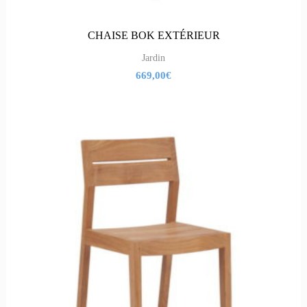
CHAISE BOK EXTÉRIEUR
Jardin
669,00
€