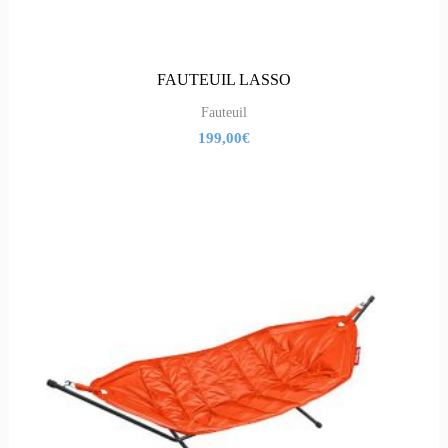
FAUTEUIL LASSO
Fauteuil
199,00
€