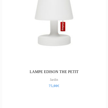
LAMPE EDISON THE PETIT
Jardin
75,00
€