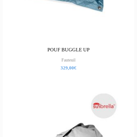
POUF BUGGLE UP
Fauteuil
329,00
€