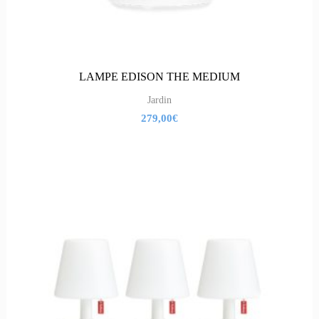
LAMPE EDISON THE MEDIUM
Jardin
279,00
€