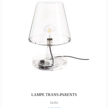
LAMPE TRANS-PARENTS
Jardin