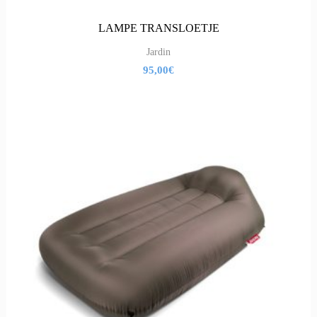
LAMPE TRANSLOETJE
Jardin
95,00
€