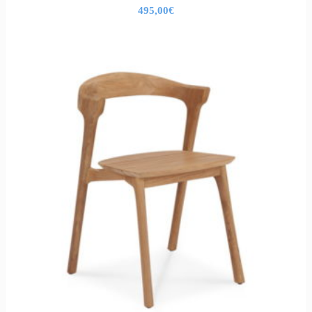
495,00
€