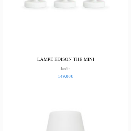
LAMPE EDISON THE MINI
Jardin
149,00
€