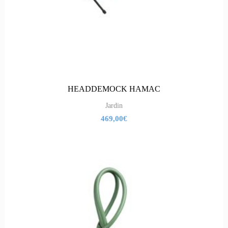
HEADDEMOCK HAMAC
Jardin
469,00
€