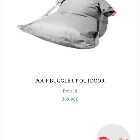
POUF BUGGLE UP OUTDOOR
Fauteuil
389,00
€