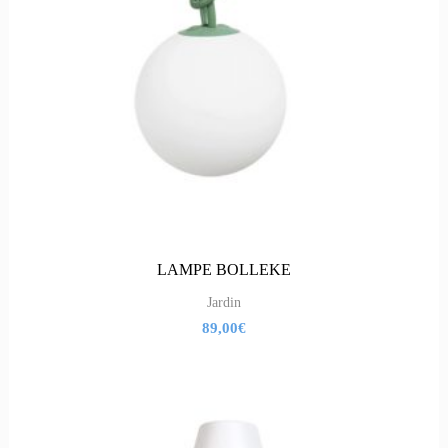
LAMPE BOLLEKE
Jardin
89,00
€