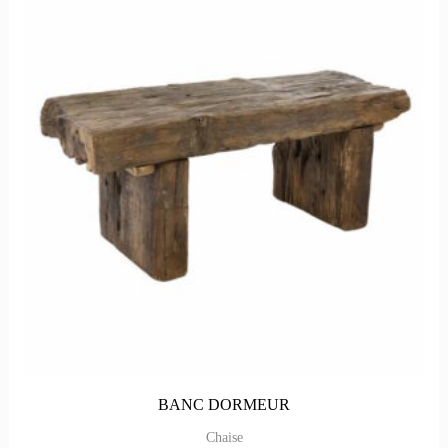
BANC DORMEUR
Chaise