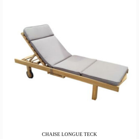
CHAISE LONGUE TECK