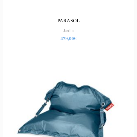
PARASOL
Jardin
479,00
€