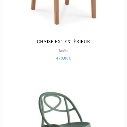
CHAISE EX1 EXTÉRIEUR
Jardin
479,00
€