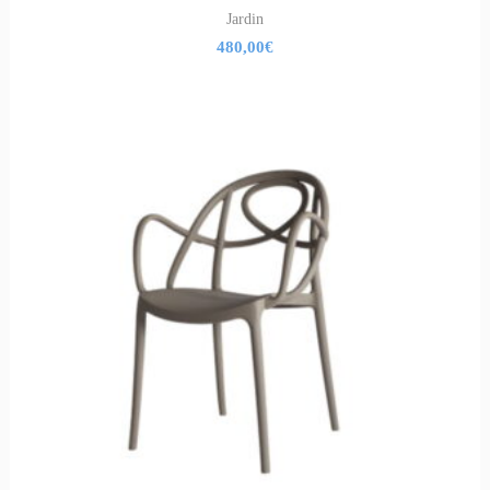
Jardin
480,00
€