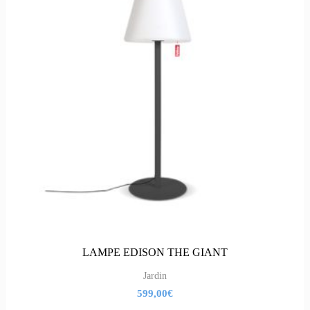
LAMPE EDISON THE GIANT
Jardin
599,00
€