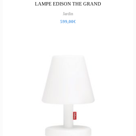
LAMPE EDISON THE GRAND
Jardin
599,00
€