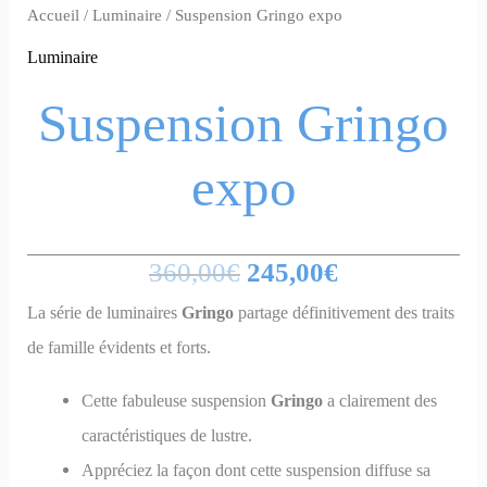
Accueil
/
Luminaire
/ Suspension Gringo expo
Luminaire
Suspension Gringo
expo
360,00
€
245,00
€
La série de luminaires
Gringo
partage définitivement des traits
de famille évidents et forts.
Cette fabuleuse suspension
Gringo
a clairement des
caractéristiques de lustre.
Appréciez la façon dont cette suspension diffuse sa