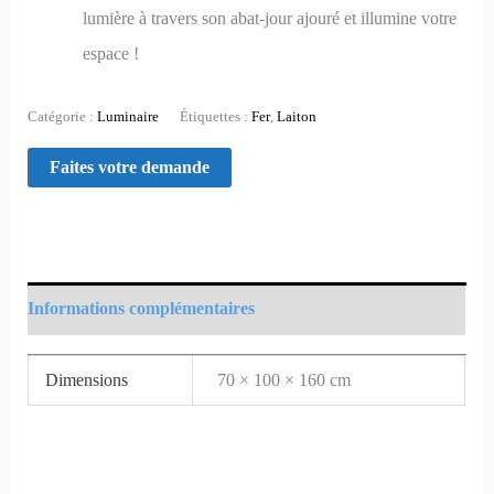
lumière à travers son abat-jour ajouré et illumine votre
espace !
Catégorie :
Luminaire
Étiquettes :
Fer
,
Laiton
Informations complémentaires
Dimensions
70 × 100 × 160 cm