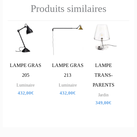
Produits similaires
LAMPE GRAS
LAMPE GRAS
LAMPE
205
213
TRANS-
PARENTS
Luminaire
Luminaire
432,00
€
432,00
€
Jardin
349,00
€