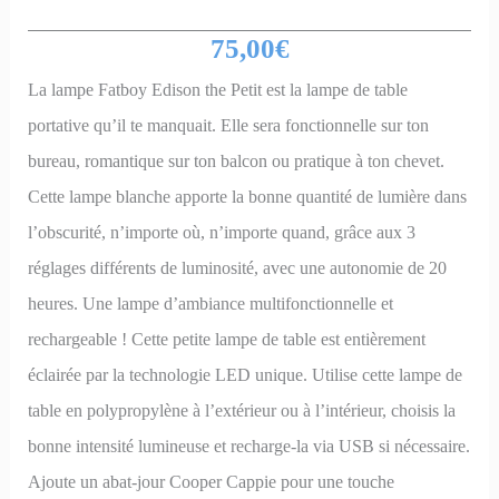
75,00
€
La lampe Fatboy Edison the Petit est la lampe de table
portative qu’il te manquait. Elle sera fonctionnelle sur ton
bureau, romantique sur ton balcon ou pratique à ton chevet.
Cette lampe blanche apporte la bonne quantité de lumière dans
l’obscurité, n’importe où, n’importe quand, grâce aux 3
réglages différents de luminosité, avec une autonomie de 20
heures. Une lampe d’ambiance multifonctionnelle et
rechargeable ! Cette petite lampe de table est entièrement
éclairée par la technologie LED unique. Utilise cette lampe de
table en polypropylène à l’extérieur ou à l’intérieur, choisis la
bonne intensité lumineuse et recharge-la via USB si nécessaire.
Ajoute un abat-jour Cooper Cappie pour une touche