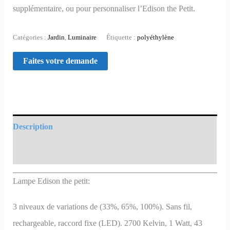
supplémentaire, ou pour personnaliser l’Edison the Petit.
Catégories :
Jardin
,
Luminaire
Étiquette :
polyéthylène
Description
Informations complémentaires
Lampe Edison the petit:
3 niveaux de variations de (33%, 65%, 100%). Sans fil,
rechargeable, raccord fixe (LED). 2700 Kelvin, 1 Watt, 43