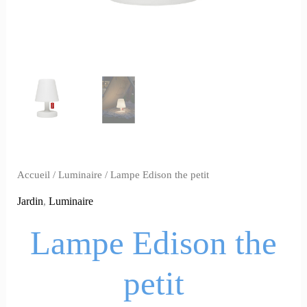
Accueil
/
Luminaire
/ Lampe Edison the petit
Jardin
,
Luminaire
Lampe Edison the
petit