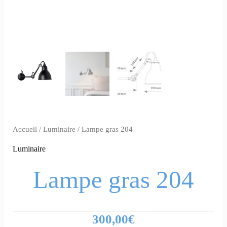
Accueil
/
Luminaire
/ Lampe gras 204
Luminaire
Lampe gras 204
300,00
€