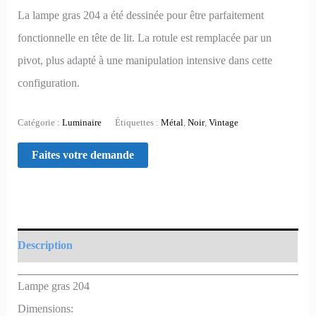
La lampe gras 204 a été dessinée pour être parfaitement
fonctionnelle en tête de lit. La rotule est remplacée par un
pivot, plus adapté à une manipulation intensive dans cette
configuration.
Catégorie :
Luminaire
Étiquettes :
Métal
,
Noir
,
Vintage
Description
Lampe gras 204
Dimensions: