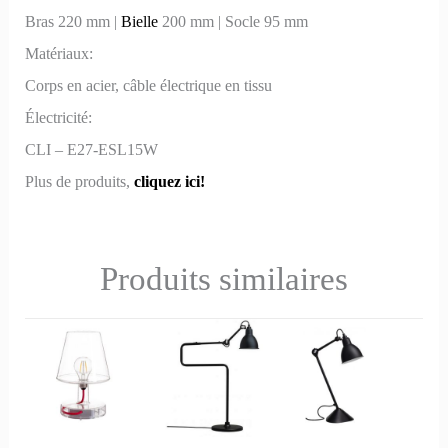
Bras 220 mm |
Bielle
200 mm | Socle 95 mm
Matériaux:
Corps en acier, câble électrique en tissu
Électricité:
CLI – E27-ESL15W
Plus de produits,
cliquez ici!
Produits similaires