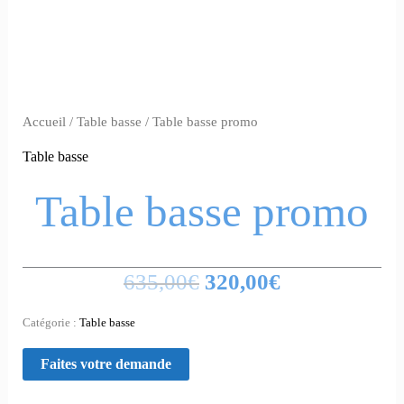
Accueil
/
Table basse
/ Table basse promo
Table basse
Table basse promo
635,00
€
320,00
€
Catégorie :
Table basse