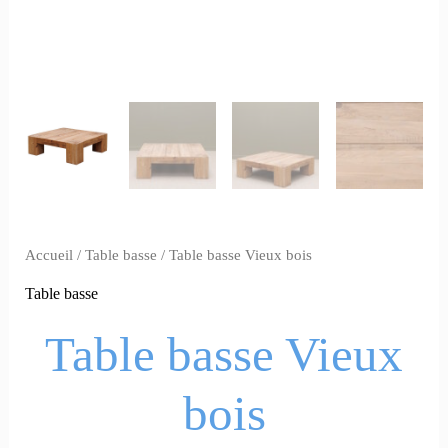
Accueil
/
Table basse
/ Table basse Vieux bois
Table basse
Table basse Vieux
bois