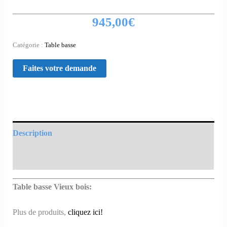
945,00
€
Catégorie :
Table basse
Description
Informations complémentaires
Table basse Vieux bois:
Plus de produits,
cliquez ici!