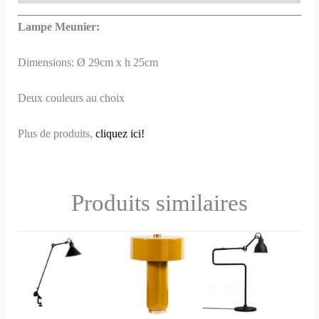
Lampe Meunier:
Dimensions: Ø 29cm x h 25cm
Deux couleurs au choix
Plus de produits,
cliquez ici!
Produits similaires