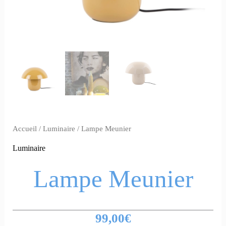
Accueil
/
Luminaire
/ Lampe Meunier
Luminaire
Lampe Meunier
99,00
€