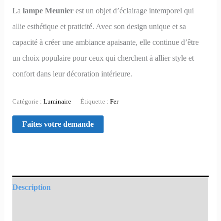
La
lampe Meunier
est un objet d’éclairage intemporel qui
allie esthétique et praticité. Avec son design unique et sa
capacité à créer une ambiance apaisante, elle continue d’être
un choix populaire pour ceux qui cherchent à allier style et
confort dans leur décoration intérieure.
Catégorie :
Luminaire
Étiquette :
Fer
Description
Informations complémentaires