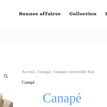
Bonnes affaires
Collection
Accueil
/
Canapé
/ Canapé convertible Fast
Canapé
Canapé