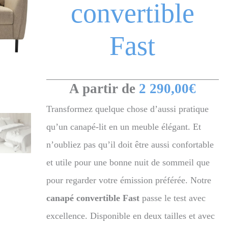
convertible
Fast
A partir de
2 290,00
€
Transformez quelque chose d’aussi pratique
qu’un canapé-lit en un meuble élégant. Et
n’oubliez pas qu’il doit être aussi confortable
et utile pour une bonne nuit de sommeil que
pour regarder votre émission préférée. Notre
canapé convertible Fast
passe le test avec
excellence. Disponible en deux tailles et avec