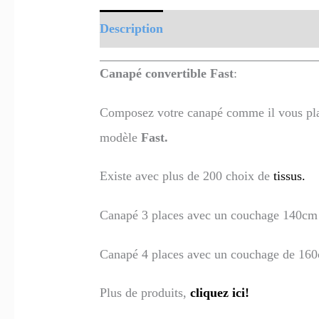
Description
Informations complément
Canapé convertible Fast
:
Composez votre canapé comme il vous plait
modèle
Fast.
Existe avec plus de 200 choix de
tissus.
Canapé 3 places avec un couchage 140cm
Canapé 4 places avec un couchage de 16
Plus de produits,
cliquez ici!