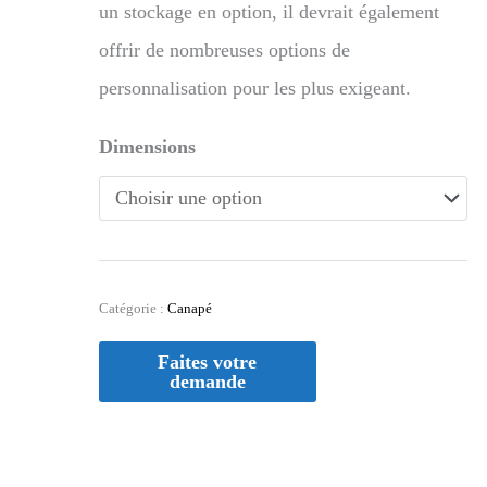
un stockage en option, il devrait également
offrir de nombreuses options de
personnalisation pour les plus exigeant.
Dimensions
Catégorie :
Canapé