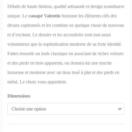
Détails de haute finition, qualité artisanale et design scandinave
unique. Le
canapé Valentin
fusionne les éléments clés des
divans capitonnés et les combine en quelque chose de nouveau
et d’excitant. Le dossier et les accoudoirs sont tout aussi
volumineux que la sophistication moderne de sa forte identité.
Faites ressortir un look classique en associant de riches velours
et des pieds en bois apparents, ou donnez-lui une touche
luxueuse et moderne avec un tissu tissé à plat et des pieds en
métal. Le choix vous appartient.
Dimensions