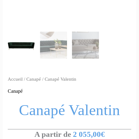
Accueil
/
Canapé
/ Canapé Valentin
Canapé
Canapé Valentin
A partir de
2 055,00
€