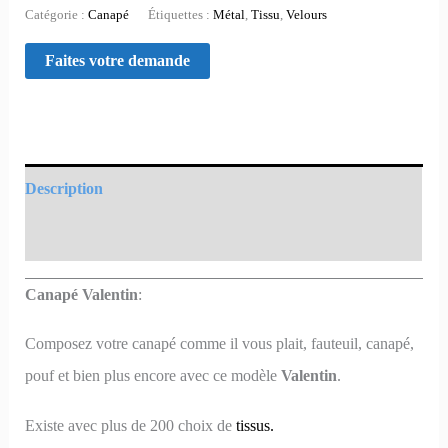
Catégorie :
Canapé
Étiquettes :
Métal
,
Tissu
,
Velours
Description
Informations complémentaires
Canapé Valentin
:
Composez votre canapé comme il vous plait, fauteuil, canapé,
pouf et bien plus encore avec ce modèle
Valentin
.
Existe avec plus de 200 choix de
tissus.