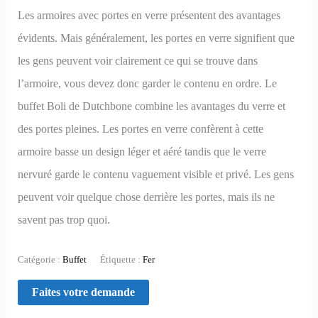
Les armoires avec portes en verre présentent des avantages
évidents. Mais généralement, les portes en verre signifient que
les gens peuvent voir clairement ce qui se trouve dans
l’armoire, vous devez donc garder le contenu en ordre. Le
buffet Boli de Dutchbone combine les avantages du verre et
des portes pleines. Les portes en verre confèrent à cette
armoire basse un design léger et aéré tandis que le verre
nervuré garde le contenu vaguement visible et privé. Les gens
peuvent voir quelque chose derrière les portes, mais ils ne
savent pas trop quoi.
Catégorie :
Buffet
Étiquette :
Fer