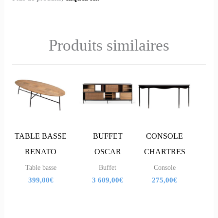
Produits similaires
TABLE BASSE
BUFFET
CONSOLE
RENATO
OSCAR
CHARTRES
Table basse
Buffet
Console
399,00
€
3 609,00
€
275,00
€