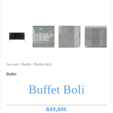
Accueil
/
Buffet
/ Buffet Boli
Buffet
Buffet Boli
849,00
€