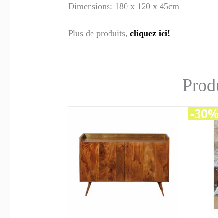
Dimensions: 180 x 120 x 45cm
Plus de produits,
cliquez ici!
Produ
-30