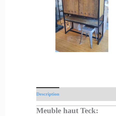
Description
Informations complément
Meuble haut Teck: