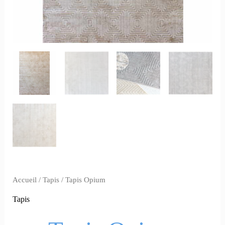
Accueil
/
Tapis
/ Tapis Opium
Tapis