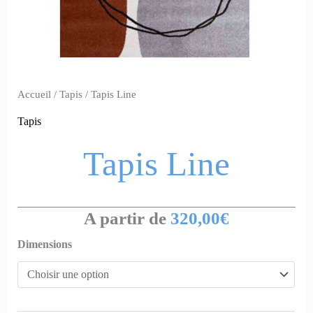
Accueil
/
Tapis
/ Tapis Line
Tapis
Tapis Line
A partir de
320,00
€
Dimensions