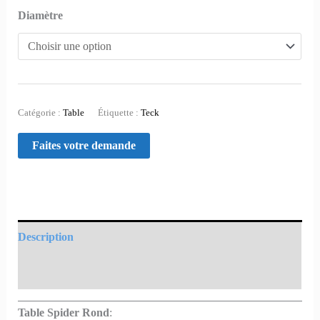
Diamètre
Catégorie :
Table
Étiquette :
Teck
Description
Informations complémentaires
Table Spider Rond
: