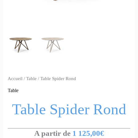
Accueil
/
Table
/ Table Spider Rond
Table
Table Spider Rond
A partir de
1 125,00
€