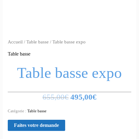
Accueil
/
Table basse
/ Table basse expo
Table basse
Table basse expo
655,00
€
495,00
€
Catégorie :
Table basse