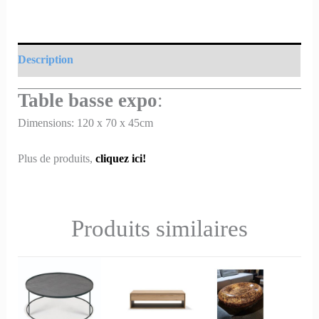
Description
Table basse expo
:
Dimensions: 120 x 70 x 45cm
Plus de produits,
cliquez ici!
Produits similaires