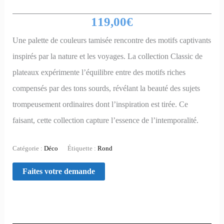
119,00
€
Une palette de couleurs tamisée rencontre des motifs captivants
inspirés par la nature et les voyages.
La collection Classic de
plateaux expérimente l’équilibre entre des motifs riches
compensés par des tons sourds, révélant la beauté des sujets
trompeusement ordinaires dont l’inspiration est tirée.
Ce
faisant, cette collection capture l’essence de l’intemporalité.
Catégorie :
Déco
Étiquette :
Rond