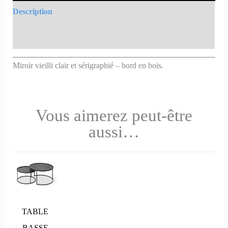
Description
Informations complémentaires
Miroir vieilli clair et sérigraphié – bord en bois.
Vous aimerez peut-être
aussi…
TABLE
BASSE