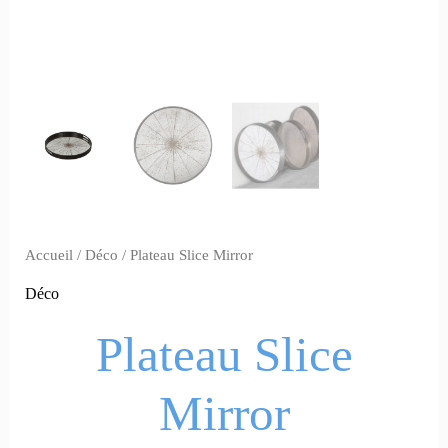
Accueil
/
Déco
/ Plateau Slice Mirror
Déco
Plateau Slice
Mirror