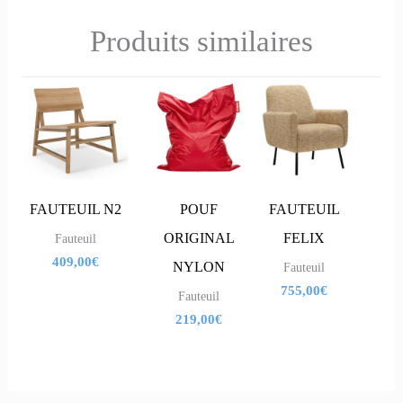
Produits similaires
FAUTEUIL N2
POUF
FAUTEUIL
ORIGINAL
FELIX
Fauteuil
409,00
€
NYLON
Fauteuil
755,00
€
Fauteuil
219,00
€