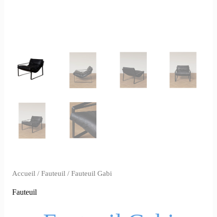
Accueil
/
Fauteuil
/ Fauteuil Gabi
Fauteuil