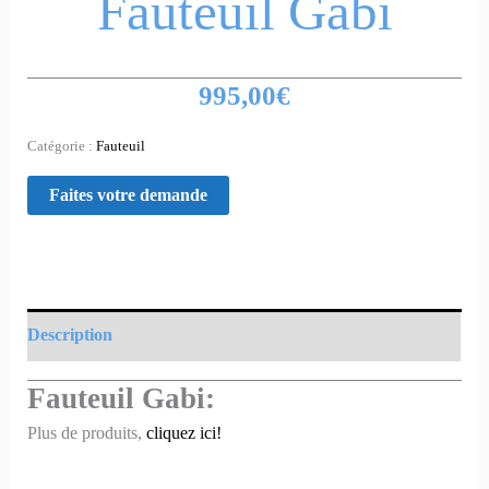
Fauteuil Gabi
995,00
€
Catégorie :
Fauteuil
Description
Fauteuil Gabi:
Plus de produits,
cliquez ici!