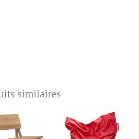
its similaires