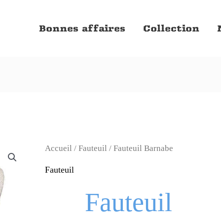
Bonnes affaires
Collection
Accueil
/
Fauteuil
/ Fauteuil Barnabe
Fauteuil
Fauteuil