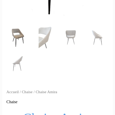
Accueil
/
Chaise
/ Chaise Amira
Chaise