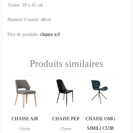
Assise: 39 x 41 cm
Hauteur d’assise: 48cm
Plus de produits,
cliquez ici!
Produits similaires
CHAISE AIR
CHAISE PEP
CHAISE OMG
SIMILI CUIR
Chaise
Chaise