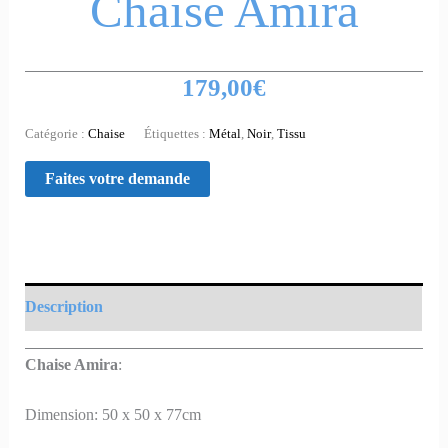
Chaise Amira
179,00
€
Catégorie :
Chaise
Étiquettes :
Métal
,
Noir
,
Tissu
Description
Chaise Amira
:
Dimension: 50 x 50 x 77cm