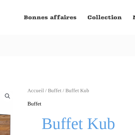
Bonnes affaires
Collection
Accueil
/
Buffet
/ Buffet Kub
Buffet
Buffet Kub