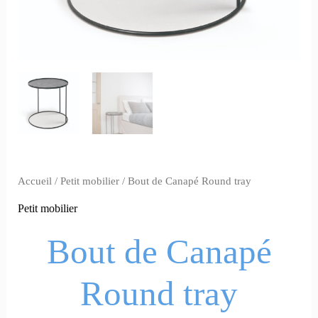
Accueil
/
Petit mobilier
/ Bout de Canapé Round tray
Petit mobilier
Bout de Canapé
Round tray