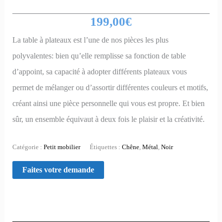
199,00
€
La table à plateaux est l’une de nos pièces les plus
polyvalentes: bien qu’elle remplisse sa fonction de table
d’appoint, sa capacité à adopter différents plateaux vous
permet de mélanger ou d’assortir différentes couleurs et motifs,
créant ainsi une pièce personnelle qui vous est propre. Et bien
sûr, un ensemble équivaut à deux fois le plaisir et la créativité.
Catégorie :
Petit mobilier
Étiquettes :
Chêne
,
Métal
,
Noir