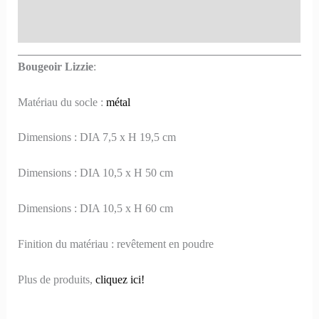
Informations complémentaires
Bougeoir Lizzie
:
Matériau du socle :
métal
Dimensions : DIA 7,5 x H 19,5 cm
Dimensions : DIA 10,5 x H 50 cm
Dimensions : DIA 10,5 x H 60 cm
Finition du matériau : revêtement en poudre
Plus de produits,
cliquez ici!