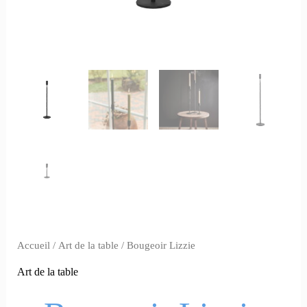
Accueil
/
Art de la table
/ Bougeoir Lizzie
Art de la table