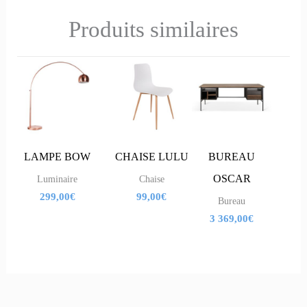
Produits similaires
LAMPE BOW
CHAISE LULU
BUREAU
OSCAR
Luminaire
Chaise
299,00
€
99,00
€
Bureau
3 369,00
€