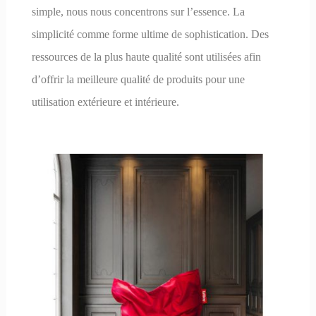
simple, nous nous concentrons sur l’essence. La
simplicité comme forme ultime de sophistication. Des
ressources de la plus haute qualité sont utilisées afin
d’offrir la meilleure qualité de produits pour une
utilisation extérieure et intérieure.