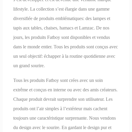
lifestyle. La collection s’est élargie dans une gamme
diversifiée de produits emblématiques: des lampes et
tapis aux tables, chaises, hamacs et Lamzac. De nos
jours, les produits Fatboy sont disponibles et vendus
dans le monde entier. Tous les produits sont conçus avec
un seul objectif: échapper à la routine quotidienne avec
un grand sourire.
Tous les produits Fatboy sont crées avec un soin
extrême et conçus en interne ou avec des amis créateurs.
Chaque produit devrait surprendre son utilisateur. Les
produits ont l’air simples à l’extérieur mais cachent
toujours une caractéristique surprenante. Nous vendons
du design avec le sourire. En gardant le design pur et