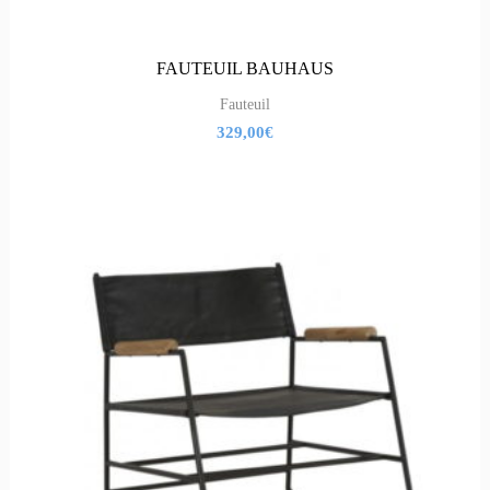
FAUTEUIL BAUHAUS
Fauteuil
329,00
€