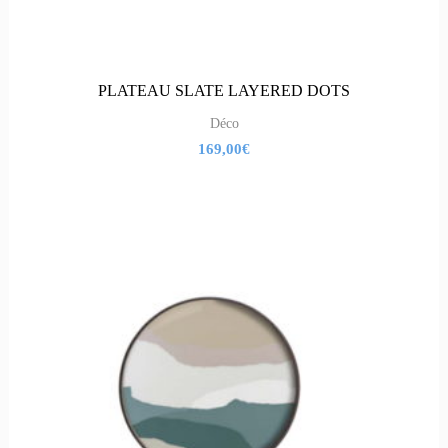
PLATEAU SLATE LAYERED DOTS
Déco
169,00
€