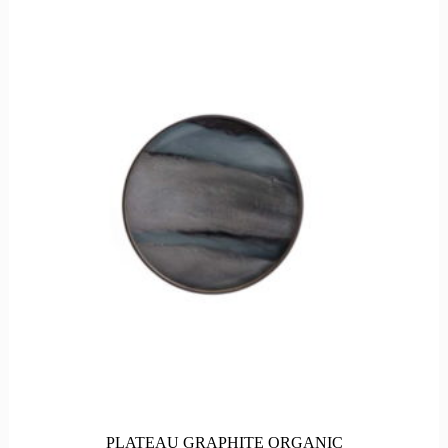
PLATEAU GRAPHITE ORGANIC