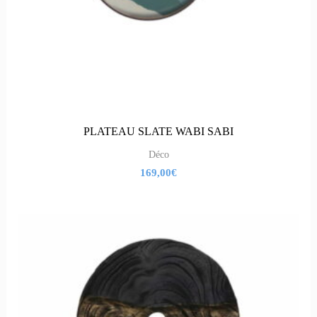
PLATEAU SLATE WABI SABI
Déco
169,00
€