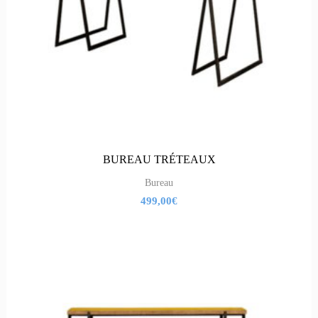
BUREAU TRÉTEAUX
Bureau
499,00
€